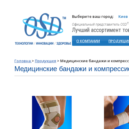
Выберите ваш город:
Киев
Официальный представитель OSD
Лучший ассортимент то
О КОМПАНИИ
ПРОДУКЦИ
Головна
>
Продукция
>
Медицинские бандажи и компрес
Медицинские бандажи и компресси