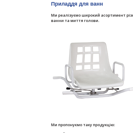
Приладдя для ванн
Ми реалізуємо широкий асортимент рі
ванни та миття голови.
Ми пропонуємо таку продукцію: