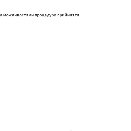
ими можливостями процедури прийняття