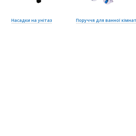
Насадки на унітаз
Поруччя для ванної кімна