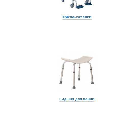
Крісла-каталки
Сидіння для ванни