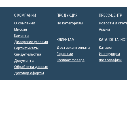
О КОМПАНИИ
ПРОДУКЦИЯ
ПРЕСС-ЦЕНТР
О компании
По категориям
Новости и стат
Миссия
Акции
Клиенты
КЛИЕНТАМ
КАТАЛОГ ТА ІНСТ
Дилерские условия
Доставка и оплата
Каталог
Сертификаты
Гарантии
Инструкции
Свидетельства
Возврат товара
Фотографии
Документы
Обработка данных
Договор оферты