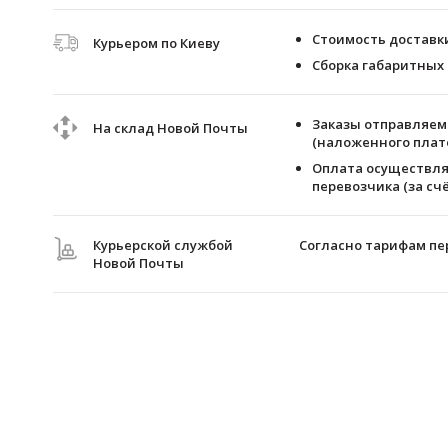
Стоимость доставки 
Курьером по Киеву
Сборка габаритных 
Заказы отправляем 
На склад Новой Почты
(наложенного плате
Оплата осуществля
перевозчика (за счё
Курьерской службой
Согласно тарифам пе
Новой Почты