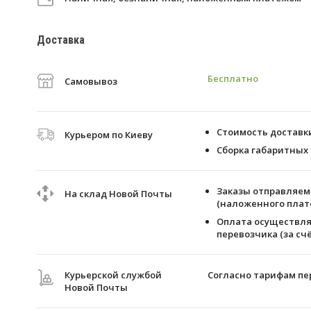
Доставка
Бесплатно
Самовывоз
Стоимость доставки 
Курьером по Киеву
Сборка габаритных 
Заказы отправляем 
На склад Новой Почты
(наложенного плате
Оплата осуществля
перевозчика (за счё
Курьерской службой
Согласно тарифам пе
Новой Почты