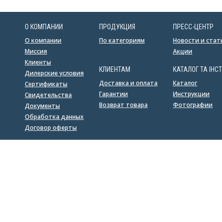
О КОМПАНИИ
ПРОДУКЦИЯ
ПРЕСС-ЦЕНТР
О компании
По категориям
Новости и стат
Миссия
Акции
Клиенты
КЛИЕНТАМ
КАТАЛОГ ТА ІНСТ
Дилерские условия
Доставка и оплата
Каталог
Сертификаты
Гарантии
Инструкции
Свидетельства
Возврат товара
Фотографии
Документы
Обработка данных
Договор оферты