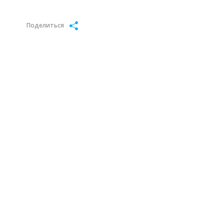
Поделиться