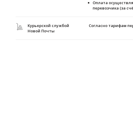
Оплата осуществля
перевозчика (за счё
Курьерской службой
Согласно тарифам пе
Новой Почты