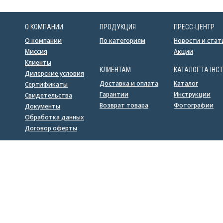
О КОМПАНИИ
ПРОДУКЦИЯ
ПРЕСС-ЦЕНТР
О компании
По категориям
Новости и стат
Миссия
Акции
Клиенты
КЛИЕНТАМ
КАТАЛОГ ТА ІНСТ
Дилерские условия
Доставка и оплата
Каталог
Сертификаты
Гарантии
Инструкции
Свидетельства
Возврат товара
Фотографии
Документы
Обработка данных
Договор оферты