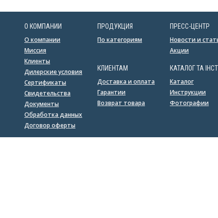
О КОМПАНИИ
ПРОДУКЦИЯ
ПРЕСС-ЦЕНТР
О компании
По категориям
Новости и стат
Миссия
Акции
Клиенты
КЛИЕНТАМ
КАТАЛОГ ТА ІНСТ
Дилерские условия
Доставка и оплата
Каталог
Сертификаты
Гарантии
Инструкции
Свидетельства
Возврат товара
Фотографии
Документы
Обработка данных
Договор оферты