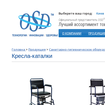
Выберите ваш город:
Киев
Официальный представитель OSD
Лучший ассортимент то
О КОМПАНИИ
ПРОДУКЦИ
Головна
>
Продукция
>
Санитарно-гигиеническое оборуд
Кресла-каталки