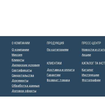
О КОМПАНИИ
ПРОДУКЦИЯ
ПРЕСС-ЦЕНТР
О компании
По категориям
Новости и стат
Миссия
Акции
Клиенты
КЛИЕНТАМ
КАТАЛОГ ТА ІНСТ
Дилерские условия
Доставка и оплата
Каталог
Сертификаты
Гарантии
Инструкции
Свидетельства
Возврат товара
Фотографии
Документы
Обработка данных
Договор оферты