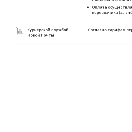
Оплата осуществля
перевозчика (за счё
Курьерской службой
Согласно тарифам пе
Новой Почты