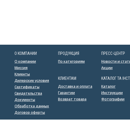
О КОМПАНИИ
ПРОДУКЦИЯ
ПРЕСС-ЦЕНТР
О компании
По категориям
Новости и стат
Миссия
Акции
Клиенты
КЛИЕНТАМ
КАТАЛОГ ТА ІНСТ
Дилерские условия
Доставка и оплата
Каталог
Сертификаты
Гарантии
Инструкции
Свидетельства
Возврат товара
Фотографии
Документы
Обработка данных
Договор оферты