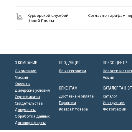
Курьерской службой
Согласно тарифам пе
Новой Почты
О КОМПАНИИ
ПРОДУКЦИЯ
ПРЕСС-ЦЕНТР
О компании
По категориям
Новости и стат
Миссия
Акции
Клиенты
КЛИЕНТАМ
КАТАЛОГ ТА ІНСТ
Дилерские условия
Доставка и оплата
Каталог
Сертификаты
Гарантии
Инструкции
Свидетельства
Возврат товара
Фотографии
Документы
Обработка данных
Договор оферты