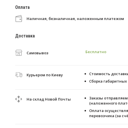
Оплата
Наличная, безналичная, наложенным платежом
Доставка
Бесплатно
Самовывоз
Стоимость доставки 
Курьером по Киеву
Сборка габаритных 
Заказы отправляем 
На склад Новой Почты
(наложенного плате
Оплата осуществля
перевозчика (за счё