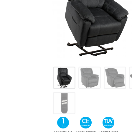
Гарантия 1
Сертификат
Сертификат