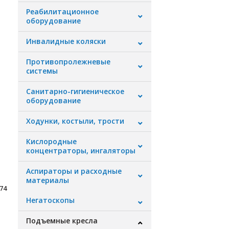
Реабилитационное
оборудование
Инвалидные коляски
Противопролежневые
системы
Санитарно-гигиеническое
оборудование
Ходунки, костыли, трости
Кислородные
концентраторы, ингаляторы
Аспираторы и расходные
материалы
 74
Негатоскопы
Подъемные кресла