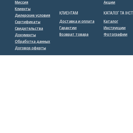
Миссия
Акции
Клиенты
КЛИЕНТАМ
КАТАЛОГ ТА ІНСТ
Дилерские условия
Доставка и оплата
Каталог
Сертификаты
Гарантии
Инструкции
Свидетельства
Возврат товара
Фотографии
Документы
Обработка данных
Договор оферты