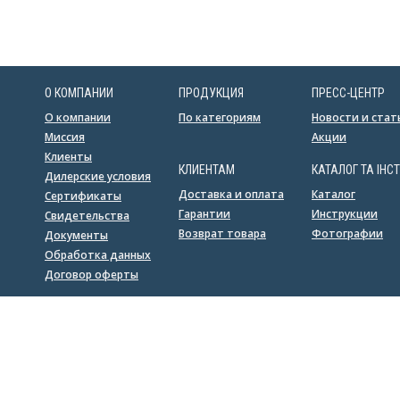
О КОМПАНИИ
ПРОДУКЦИЯ
ПРЕСС-ЦЕНТР
О компании
По категориям
Новости и стат
Миссия
Акции
Клиенты
КЛИЕНТАМ
КАТАЛОГ ТА ІНСТ
Дилерские условия
Доставка и оплата
Каталог
Сертификаты
Гарантии
Инструкции
Свидетельства
Возврат товара
Фотографии
Документы
Обработка данных
Договор оферты