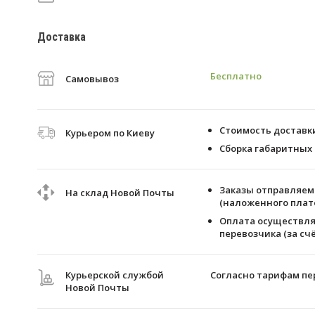
Доставка
Бесплатно
Самовывоз
Стоимость доставки 
Курьером по Киеву
Сборка габаритных 
Заказы отправляем 
На склад Новой Почты
(наложенного плате
Оплата осуществля
перевозчика (за счё
Курьерской службой
Согласно тарифам пе
Новой Почты