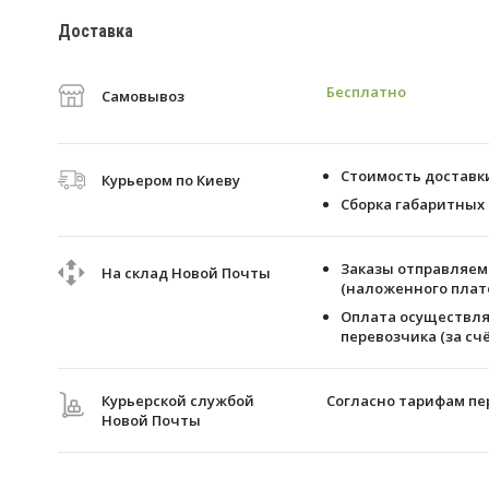
Доставка
Бесплатно
Самовывоз
Стоимость доставки 
Курьером по Киеву
Сборка габаритных 
Заказы отправляем 
На склад Новой Почты
(наложенного плате
Оплата осуществля
перевозчика (за счё
Курьерской службой
Согласно тарифам пе
Новой Почты