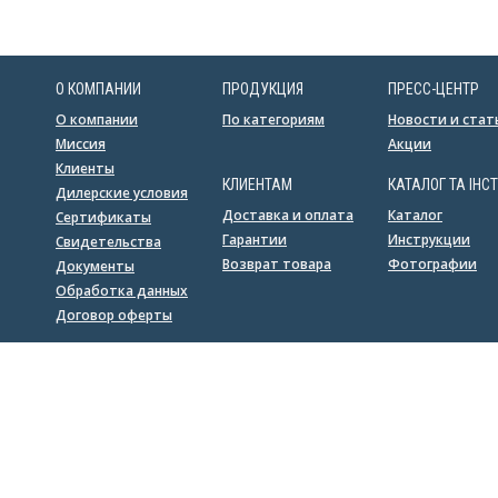
О КОМПАНИИ
ПРОДУКЦИЯ
ПРЕСС-ЦЕНТР
О компании
По категориям
Новости и стат
Миссия
Акции
Клиенты
КЛИЕНТАМ
КАТАЛОГ ТА ІНСТ
Дилерские условия
Доставка и оплата
Каталог
Сертификаты
Гарантии
Инструкции
Свидетельства
Возврат товара
Фотографии
Документы
Обработка данных
Договор оферты