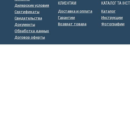
КЛИЕНТАМ
КАТАЛОГ ТА ІНСТ
Дилерские условия
Доставка и оплата
Каталог
Сертификаты
Гарантии
Инструкции
Свидетельства
Возврат товара
Фотографии
Документы
Обработка данных
Договор оферты