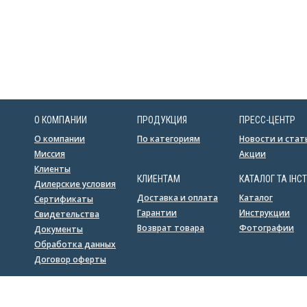
О КОМПАНИИ
ПРОДУКЦИЯ
ПРЕСС-ЦЕНТР
О компании
По категориям
Новости и стат
Миссия
Акции
Клиенты
КЛИЕНТАМ
КАТАЛОГ ТА ІНСТ
Дилерские условия
Доставка и оплата
Каталог
Сертификаты
Гарантии
Инструкции
Свидетельства
Возврат товара
Фотографии
Документы
Обработка данных
Договор оферты