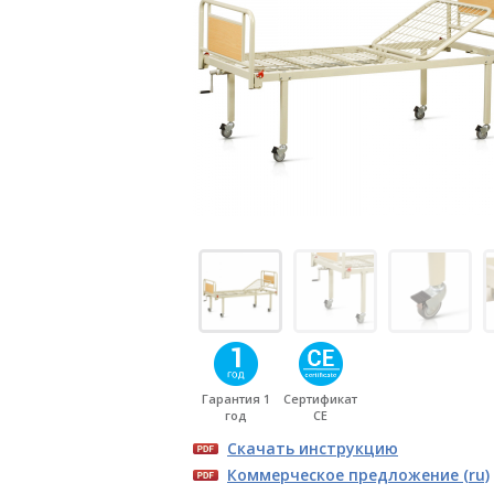
Гарантия 1
Сертификат
год
CE
Скачать инструкцию
Коммерческое предложение (ru)