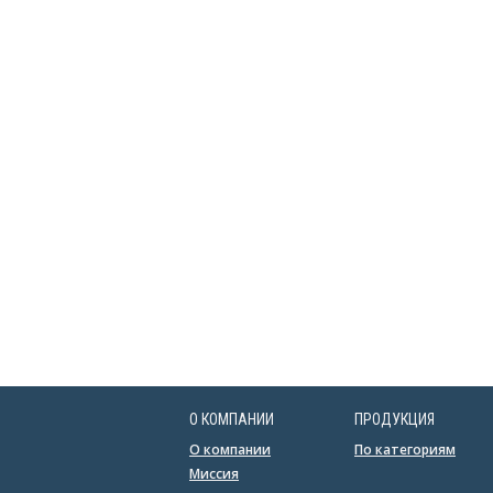
О КОМПАНИИ
ПРОДУКЦИЯ
О компании
По категориям
Миссия