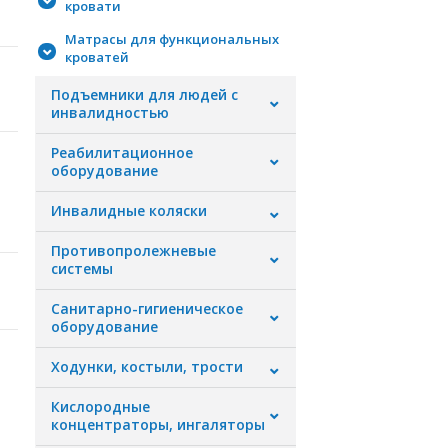
кровати
Матрасы для функциональных
кроватей
Подъемники для людей с
инвалидностью
Реабилитационное
оборудование
Инвалидные коляски
Противопролежневые
системы
Санитарно-гигиеническое
оборудование
Ходунки, костыли, трости
Кислородные
концентраторы, ингаляторы