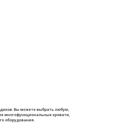
диков. Вы можете выбрать любую,
гие многофункциональные кровати,
го оборудования.