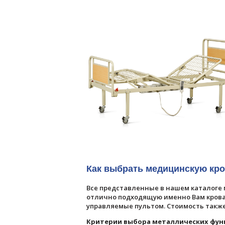
Как выбрать медицинскую кр
Все представленные в нашем каталоге
отлично подходящую именно Вам крова
управляемые пультом. Стоимость такж
Критерии выбора металлических фун