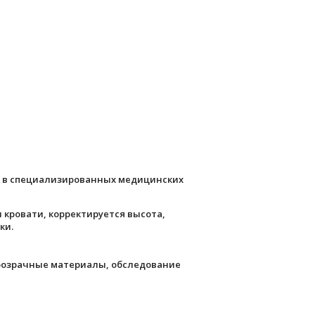
к в специализированных медицинских
 кровати, корректируется высота,
ки.
прозрачные материалы, обследование