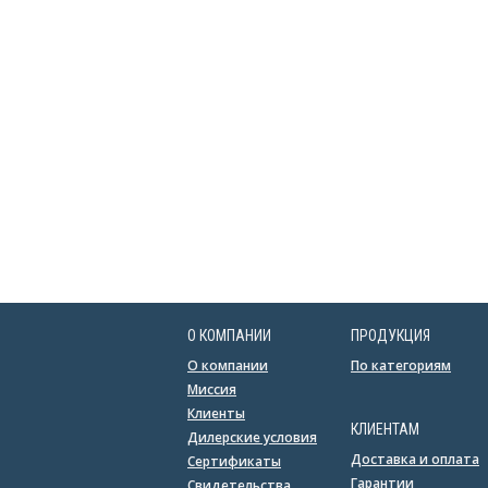
О КОМПАНИИ
ПРОДУКЦИЯ
О компании
По категориям
Миссия
Клиенты
КЛИЕНТАМ
Дилерские условия
Доставка и оплата
Сертификаты
Гарантии
Свидетельства