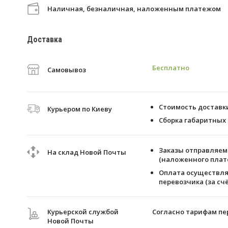
Наличная, безналичная, наложенным платежом
Доставка
Бесплатно
Самовывоз
Стоимость доставки 
Курьером по Киеву
Сборка габаритных 
Заказы отправляем 
На склад Новой Почты
(наложенного плате
Оплата осуществля
перевозчика (за счё
Курьерской службой
Согласно тарифам пе
Новой Почты