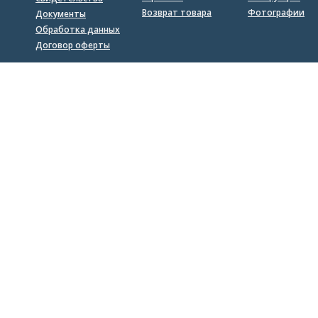
Возврат товара
Фотографии
Документы
Обработка данных
Договор оферты