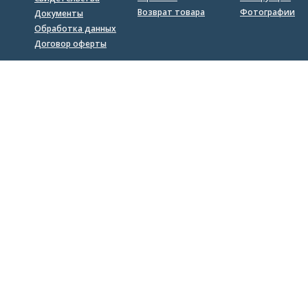
Возврат товара
Фотографии
Документы
Обработка данных
Договор оферты