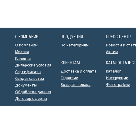
О КОМПАНИИ
ПРОДУКЦИЯ
ПРЕСС-ЦЕНТР
О компании
По категориям
Новости и стат
Миссия
Акции
Клиенты
КЛИЕНТАМ
КАТАЛОГ ТА ІНСТ
Дилерские условия
Доставка и оплата
Каталог
Сертификаты
Гарантии
Инструкции
Свидетельства
Возврат товара
Фотографии
Документы
Обработка данных
Договор оферты