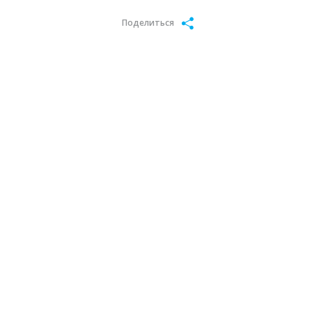
Поделиться