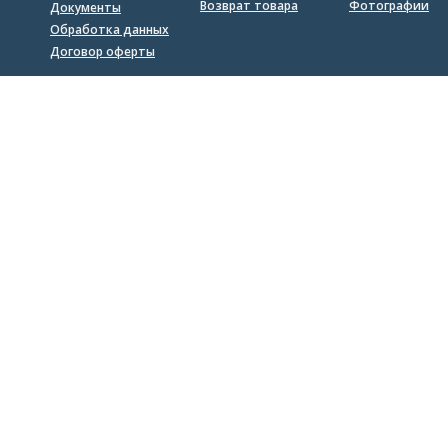
Возврат товара
Фотографии
Документы
Обработка данных
Договор оферты