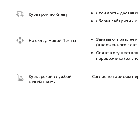
Стоимость доставки 
Курьером по Киеву
Сборка габаритных 
Заказы отправляем 
На склад Новой Почты
(наложенного плате
Оплата осуществля
перевозчика (за счё
Курьерской службой
Согласно тарифам пе
Новой Почты