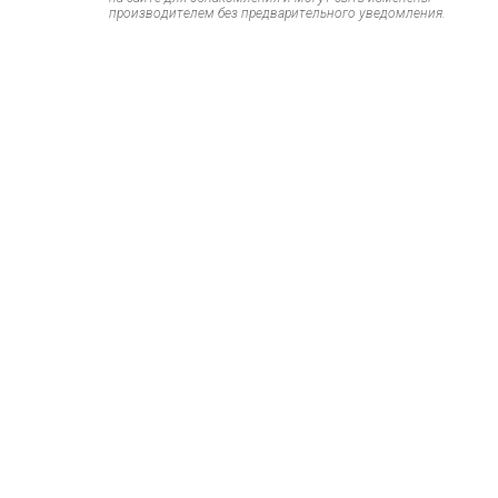
производителем без предварительного уведомления.