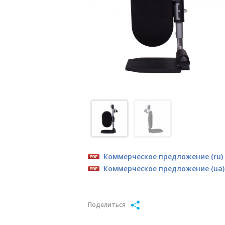
Коммерческое предложение (ru)
Коммерческое предложение (ua)
Поделиться