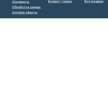
Возврат товара
Фотографии
Документы
Обработка данных
Договор оферты