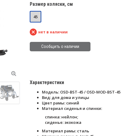
Размер коляски, см
45
нет в наличии
Сообщить о наличии
Характеристики
Модель: OSD-BST-45 / OSD-MOD-BST-45
Вид: для дома и улицы
Цвет рамы: синий
Материал сиденья и спинки:
спинка: нейлон;
сиденье: экокожа
Материал рамы: сталь