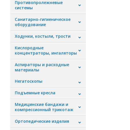
Противопролежневые
системы
Санитарно-гигиеническое
оборудование
Ходунки, костыли, трости
Кислородные
концентраторы, ингаляторы
Аспираторы и расходные
материалы
Негатоскопы
Подъемные кресла
Медицинские бандажи и
компрессионный трикотаж
Ортопедические изделия