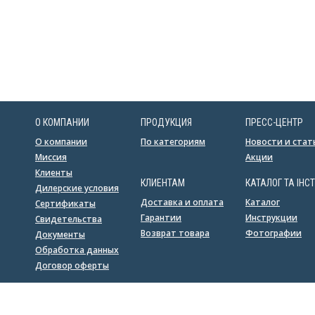
О КОМПАНИИ
ПРОДУКЦИЯ
ПРЕСС-ЦЕНТР
О компании
По категориям
Новости и стат
Миссия
Акции
Клиенты
КЛИЕНТАМ
КАТАЛОГ ТА ІНСТ
Дилерские условия
Доставка и оплата
Каталог
Сертификаты
Гарантии
Инструкции
Свидетельства
Возврат товара
Фотографии
Документы
Обработка данных
Договор оферты