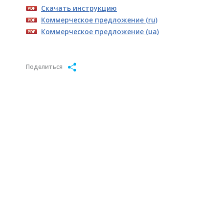
Скачать инструкцию
Коммерческое предложение (ru)
Коммерческое предложение (ua)
Поделиться