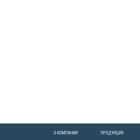
О КОМПАНИИ
ПРОДУКЦИЯ