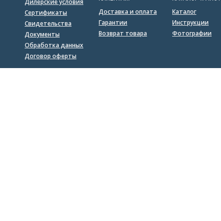
Дилерские условия
Доставка и оплата
Каталог
Сертификаты
Гарантии
Инструкции
Свидетельства
Возврат товара
Фотографии
Документы
Обработка данных
Договор оферты