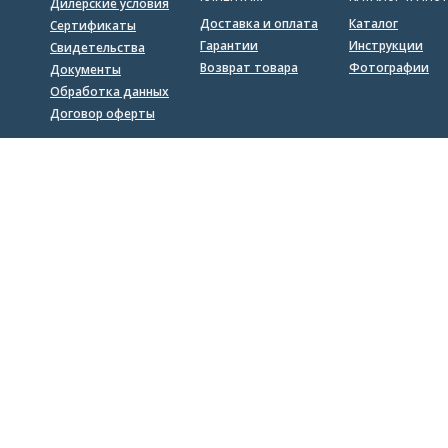
Дилерские условия
Доставка и оплата
Каталог
Сертификаты
Гарантии
Инструкции
Свидетельства
Возврат товара
Фотографии
Документы
Обработка данных
Договор оферты