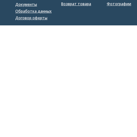
Возврат товара
Фотографии
Документы
Обработка данных
Договор оферты