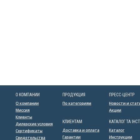
О КОМПАНИИ
ПРОДУКЦИЯ
ПРЕСС-ЦЕНТР
О компании
По категориям
Новости и стат
Миссия
Акции
Клиенты
КЛИЕНТАМ
КАТАЛОГ ТА ІНСТ
Дилерские условия
Доставка и оплата
Каталог
Сертификаты
Гарантии
Инструкции
Свидетельства