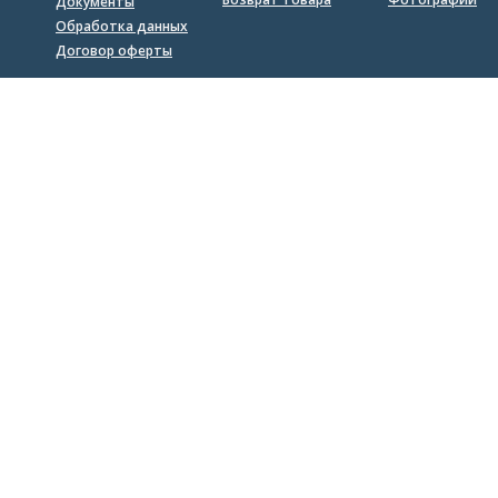
Документы
Обработка данных
Договор оферты