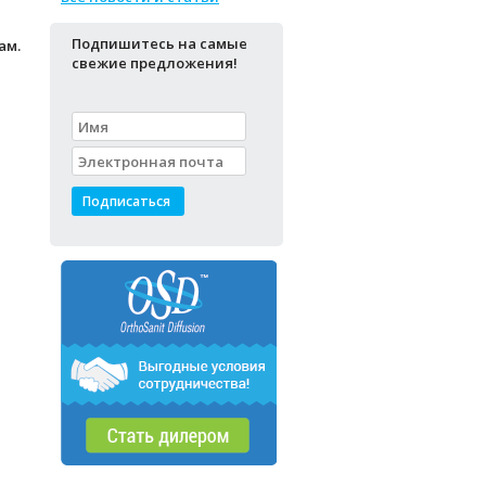
Подпишитесь на самые
ам.
свежие предложения!