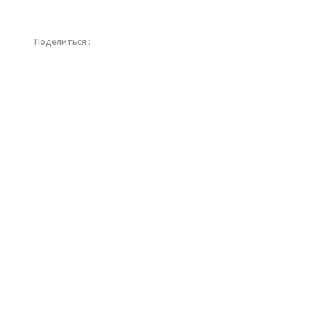
Поделиться :