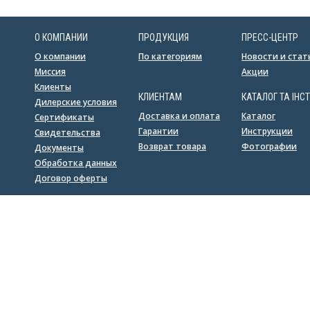
О КОМПАНИИ
ПРОДУКЦИЯ
ПРЕСС-ЦЕНТР
О компании
По категориям
Новости и стат
Миссия
Акции
Клиенты
КЛИЕНТАМ
КАТАЛОГ ТА ІНСТ
Дилерские условия
Доставка и оплата
Каталог
Сертификаты
Гарантии
Инструкции
Свидетельства
Возврат товара
Фотографии
Документы
Обработка данных
Договор оферты