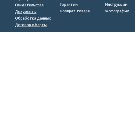
Гарантии
Инструкции
Свидетельства
Возврат товара
Фотографии
Документы
Обработка данных
Договор оферты