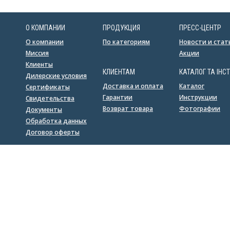
О КОМПАНИИ
ПРОДУКЦИЯ
ПРЕСС-ЦЕНТР
О компании
По категориям
Новости и стат
Миссия
Акции
Клиенты
КЛИЕНТАМ
КАТАЛОГ ТА ІНСТ
Дилерские условия
Доставка и оплата
Каталог
Сертификаты
Гарантии
Инструкции
Свидетельства
Возврат товара
Фотографии
Документы
Обработка данных
Договор оферты