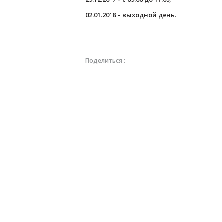
02.01.2018 – выходной день.
Поделиться :