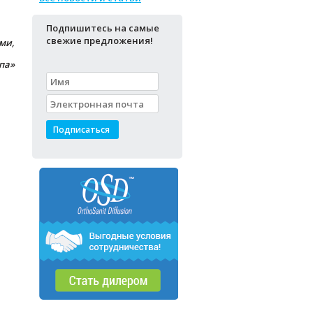
Подпишитесь на самые
свежие предложения!
ми,
па»