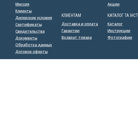
Миссия
Акции
Клиенты
КЛИЕНТАМ
КАТАЛОГ ТА ІНСТ
Дилерские условия
Доставка и оплата
Каталог
Сертификаты
Гарантии
Инструкции
Свидетельства
Возврат товара
Фотографии
Документы
Обработка данных
Договор оферты