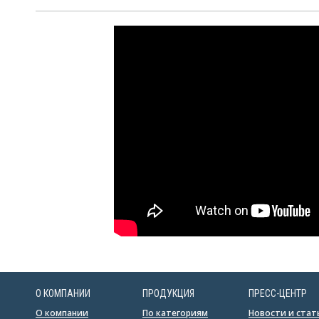
О КОМПАНИИ
ПРОДУКЦИЯ
ПРЕСС-ЦЕНТР
О компании
По категориям
Новости и стат